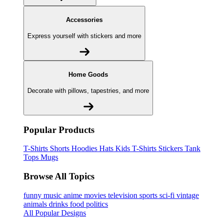
Accessories
Express yourself with stickers and more
Home Goods
Decorate with pillows, tapestries, and more
Popular Products
T-Shirts
Shorts
Hoodies
Hats
Kids T-Shirts
Stickers
Tank
Tops
Mugs
Browse All Topics
funny
music
anime
movies
television
sports
sci-fi
vintage
animals
drinks
food
politics
All Popular Designs