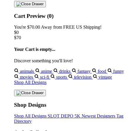
Cart Preview (0)
You're
$70.00
Away from
FREE US Shipping!
$0
$70
Your Cart is empty...
Discover something you'll love!
animals
anime
drinks
fantasy
food
funny
movies
sci-fi
sports
television
vintage
Shop All Designs
Shop Designs
Shop All Designs
SLOT DEPO 5K
Newest Designers
Tag
Directory